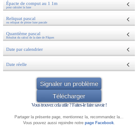
Épacte de comput au 1 1m
pour calculer la lune
Reliquat pascal
ou reliquat de pleine lune pascale
Quantième pascal
Résultat du calcul de la date de Pâques
Date par calendrier
Date réelle
Signaler un problème
Télécharger
Vous trouvez cela utile ? Faites-le faire savoir !
Partager la présente page, mentionnez la, recommandez la...
Vous pouvez aussi rejoindre notre
page Facebook
.