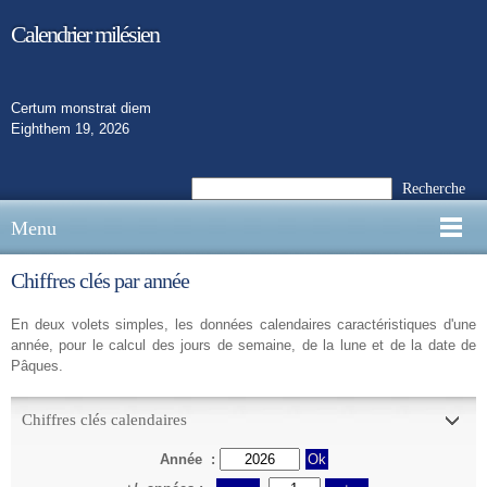
Calendrier milésien
Certum monstrat diem
Eighthem 19, 2026
Recherche
Menu
Chiffres clés par année
En deux volets simples, les données calendaires caractéristiques d'une
année, pour le calcul des jours de semaine, de la lune et de la date de
Pâques.
Chiffres clés calendaires
Année :
Ok