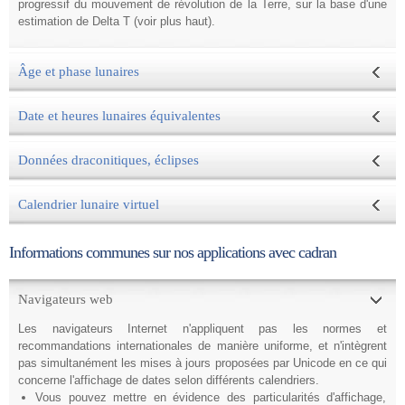
progressif du mouvement de révolution de la Terre, sur la base d'une
estimation de Delta T (voir plus haut).
Âge et phase lunaires
Date et heures lunaires équivalentes
Données draconitiques, éclipses
Calendrier lunaire virtuel
Informations communes sur nos applications avec cadran
Navigateurs web
Les
navigateurs Internet n'appliquent pas les normes et
recommandations internationales de manière uniforme, et n'intègrent
pas simultanément les mises à jours proposées par Unicode en ce qui
concerne l'affichage de dates selon différents calendriers.
Vous pouvez mettre en évidence des particularités d'affichage,