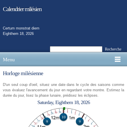
Calendrier milésien
Certum monstrat diem
Eighthem 18, 2026
Recherche
Menu
Horloge milésienne
D'un seul coup d'oeil, situez une date dans le cycle des saisons comme
vous évaluez l'avancement du jour en regardant votre montre. Estimez la
durée du jour, lisez la phase lunaire, prédisez les éclipses.
Saturday, Eighthem 18, 2026