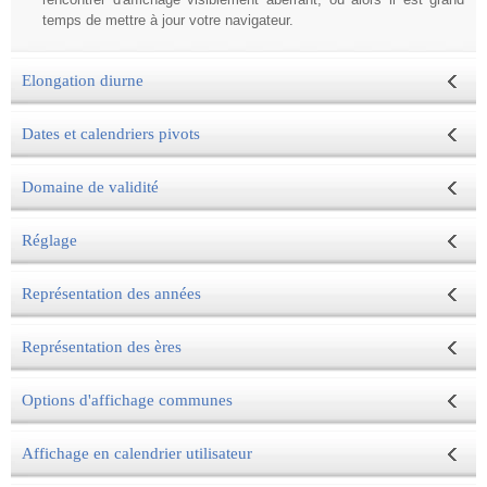
temps de mettre à jour votre navigateur.
Elongation diurne
Dates et calendriers pivots
Domaine de validité
Réglage
Représentation des années
Représentation des ères
Options d'affichage communes
Affichage en calendrier utilisateur